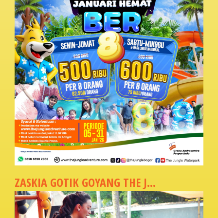
ZASKIA GOTIK GOYANG THE J...