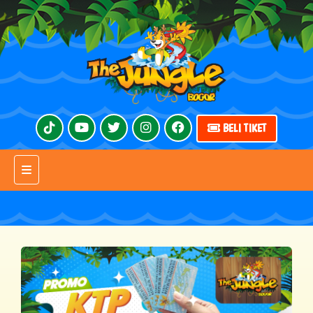
BELI TIKET
Toggle navigation