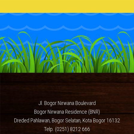
Jl. Bogor Nirwana Boulevard
Bogor Nirwana Residence (BNR)
Dreded Pahlawan, Bogor Selatan, Kota Bogor 16132
Telp. (0251) 8212 666