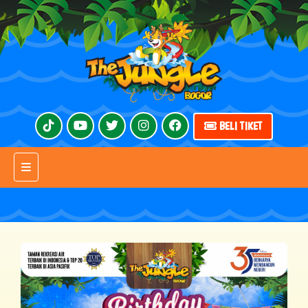
BELI TIKET
Toggle navigation