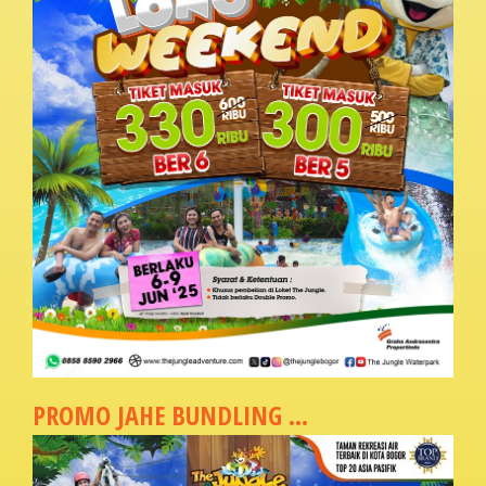
PROMO JAHE BUNDLING ...