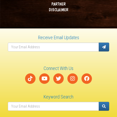
PARTNER
DISCLAIMER
Receive Email Updates
Connect With Us
Keyword Search