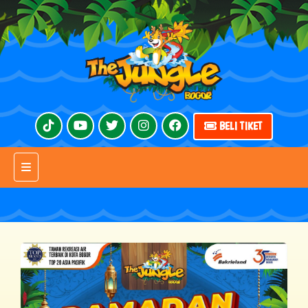
BELI TIKET
Toggle navigation