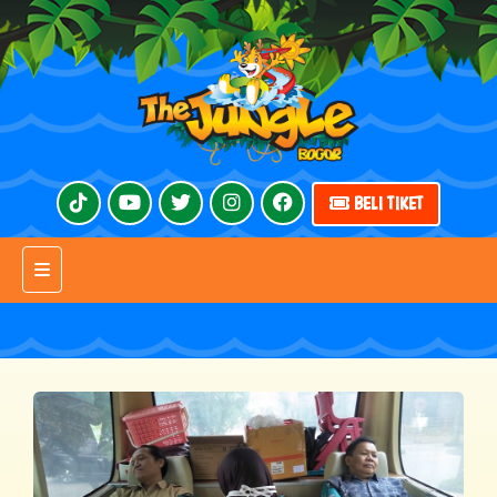
BELI TIKET
Toggle navigation