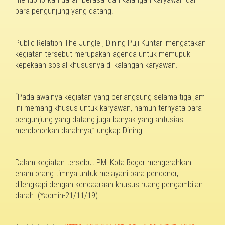
para pengunjung yang datang.
Public Relation The Jungle , Dining Puji Kuntari mengatakan
ke
giatan tersebut merupakan agenda untuk memupuk
kepekaan sosial khususnya di kalangan karyawan.
“
Pada awalnya kegiatan yang berlangsung selama tiga jam
ini memang khusus untuk karyawan, namun ternyata para
pengunjung yang datang juga banyak yang antusias
mendonorkan darahnya
,” ungkap Dining.
Dalam kegiatan tersebut PMI Kota Bogor mengerahkan
enam
orang timnya untuk melayani para pendonor,
dilengkapi dengan kendaaraan khusus ruang pengambilan
darah. (*admin-21/11/19)