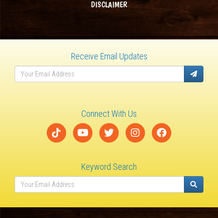
DISCLAIMER
Receive Email Updates
Connect With Us
Keyword Search