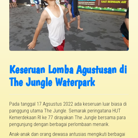
Keseruan Lomba Agustusan di
The Jungle Waterpark
Pada tanggal 17 Agsustus 2022 ada keseruan luar biasa di
panggung utama The Jungle. Semarak peringatana HUT
Kemerdekaan RI ke 77 dirayakan The Jungle bersama para
pengunjung dengan berbagai perlombaan menarik.
Anak-anak dan orang dewasa antusias mengikuti berbagai