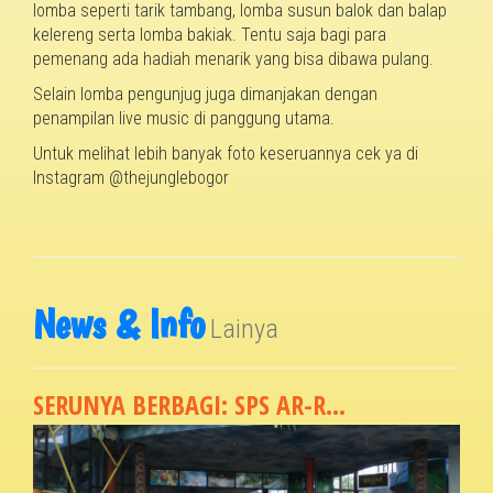
lomba seperti tarik tambang, lomba susun balok dan balap
kelereng serta lomba bakiak. Tentu saja bagi para
pemenang ada hadiah menarik yang bisa dibawa pulang.
Selain lomba pengunjug juga dimanjakan dengan
penampilan live music di panggung utama.
Untuk melihat lebih banyak foto keseruannya cek ya di
Instagram @thejunglebogor
News & Info
Lainya
SERUNYA BERBAGI: SPS AR-R...