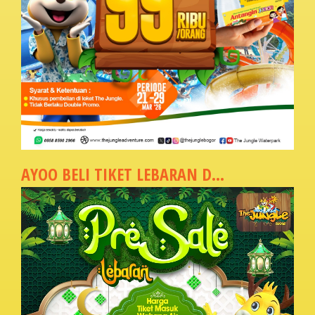
AYOO BELI TIKET LEBARAN D...