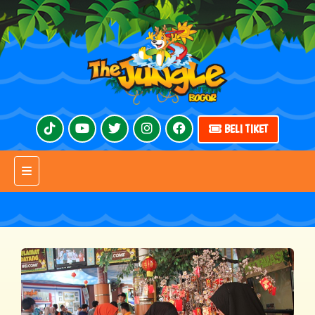
BELI TIKET
Toggle navigation