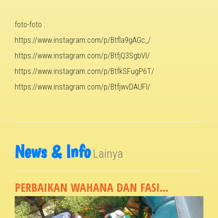
foto-foto :
https://www.instagram.com/p/Btfla9gAGc_/
https://www.instagram.com/p/BtfjQ3SgbVI/
https://www.instagram.com/p/BtfkSFugP6T/
https://www.instagram.com/p/BtfjwvDAUFl/
News & Info
Lainya
PERBAIKAN WAHANA DAN FASI...