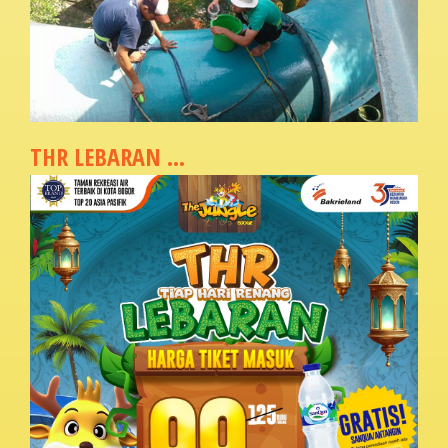
THR LEBARAN ...