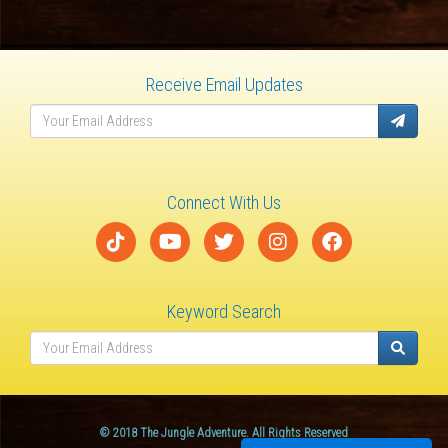
Receive Email Updates
Connect With Us
Keyword Search
© 2018 The Jungle Adventure. All Rights Reserved