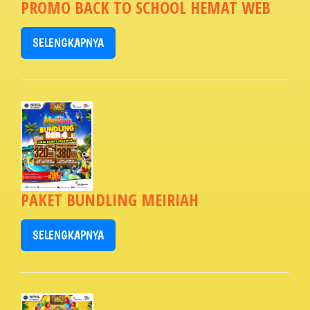
PROMO BACK TO SCHOOL HEMAT WEB
SELENGKAPNYA
PAKET BUNDLING MEIRIAH
SELENGKAPNYA