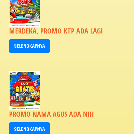
MERDEKA, PROMO KTP ADA LAGI
SELENGKAPNYA
PROMO NAMA AGUS ADA NIH
SELENGKAPNYA