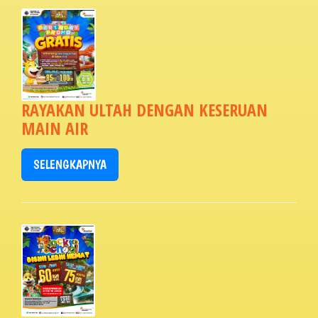
RAYAKAN ULTAH DENGAN KESERUAN
MAIN AIR
SELENGKAPNYA