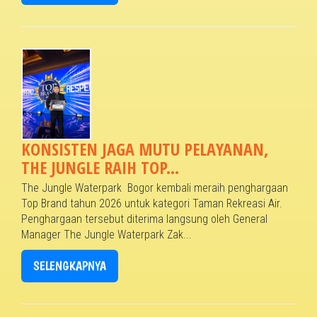
KONSISTEN JAGA MUTU PELAYANAN,
THE JUNGLE RAIH TOP...
The Jungle Waterpark Bogor kembali meraih penghargaan
Top Brand tahun 2026 untuk kategori Taman Rekreasi Air.
Penghargaan tersebut diterima langsung oleh General
Manager The Jungle Waterpark Zak...
SELENGKAPNYA