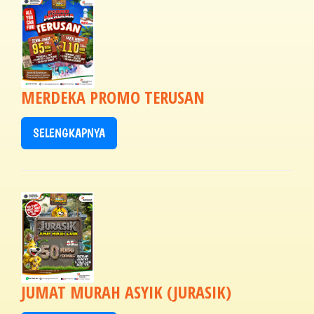
MERDEKA PROMO TERUSAN
SELENGKAPNYA
JUMAT MURAH ASYIK (JURASIK)