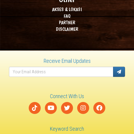
AKSES & LOKASI
FAQ
PARTNER
DISCLAIMER
Receive Email Updates
Connect With Us
Keyword Search