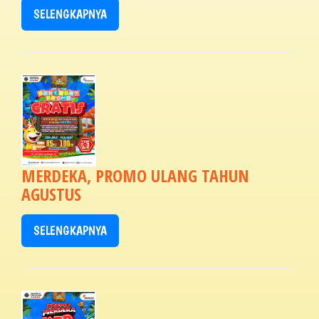
SELENGKAPNYA
MERDEKA, PROMO ULANG TAHUN
AGUSTUS
SELENGKAPNYA