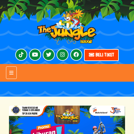
BELI TIKET
Toggle navigation