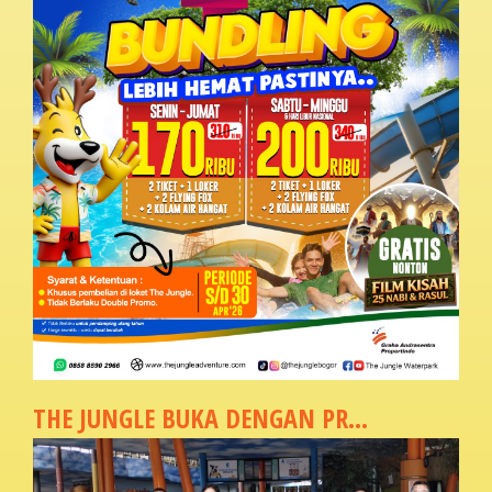
THE JUNGLE BUKA DENGAN PR...