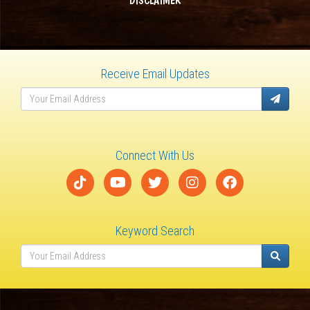
DISCLAIMER
Receive Email Updates
Connect With Us
Keyword Search