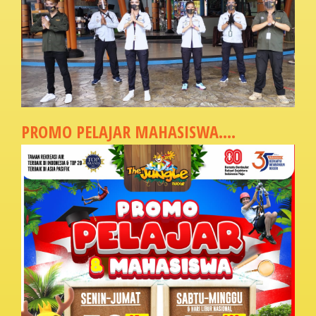
PROMO PELAJAR MAHASISWA....