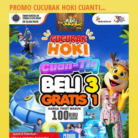
PROMO CUCURAK HOKI CUANTI...