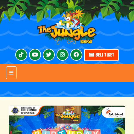
BELI TIKET
Toggle navigation