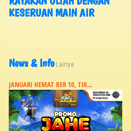
RAYAKAN ULTAH DENGAN
KESERUAN MAIN AIR
News & Info
Lainya
JANUARI HEMAT BER 10, TIK...