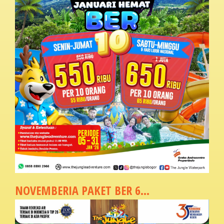
NOVEMBERIA PAKET BER 6...