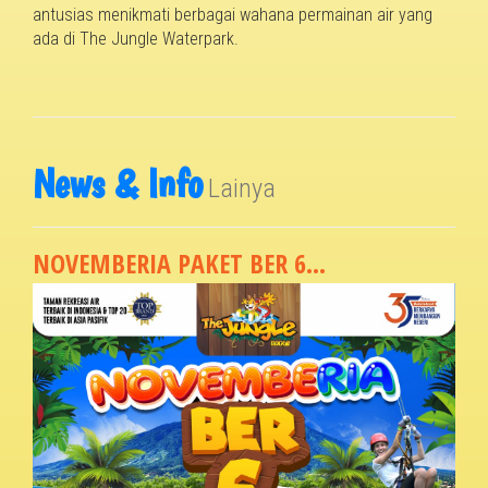
antusias menikmati berbagai wahana permainan air yang
ada di The Jungle Waterpark.
News & Info
Lainya
NOVEMBERIA PAKET BER 6...