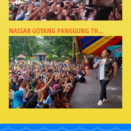
NASSAR GOYANG PANGGUNG TH...