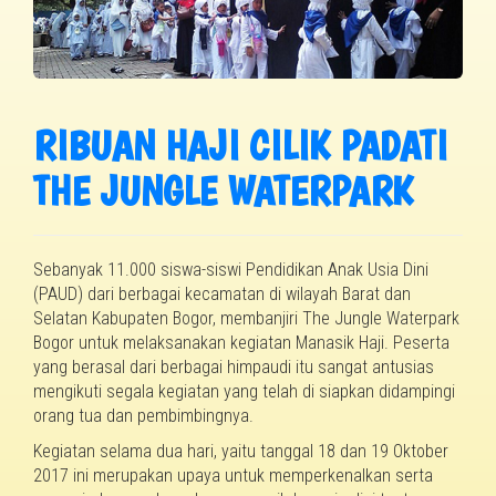
RIBUAN HAJI CILIK PADATI
THE JUNGLE WATERPARK
Sebanyak 11.000 siswa-siswi Pendidikan Anak Usia Dini
(PAUD) dari berbagai kecamatan di wilayah Barat dan
Selatan Kabupaten Bogor, membanjiri The Jungle Waterpark
Bogor untuk melaksanakan kegiatan Manasik Haji. Peserta
yang berasal dari berbagai himpaudi itu sangat antusias
mengikuti segala kegiatan yang telah di siapkan didampingi
orang tua dan pembimbingnya.
Kegiatan selama dua hari, yaitu tanggal 18 dan 19 Oktober
2017 ini merupakan upaya untuk memperkenalkan serta