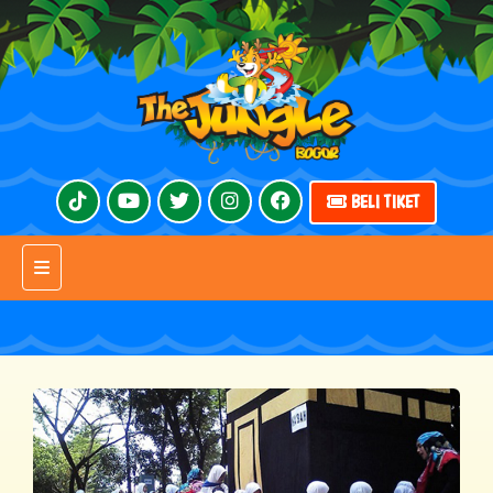
BELI TIKET
Toggle navigation