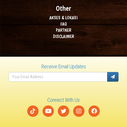
Other
AKSES & LOKASI
FAQ
PARTNER
DISCLAIMER
Receive Email Updates
Connect With Us