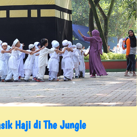
ik Haji di The Jungle