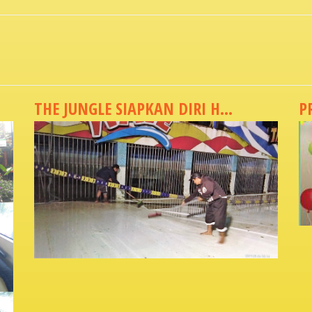
THE JUNGLE SIAPKAN DIRI H...
P