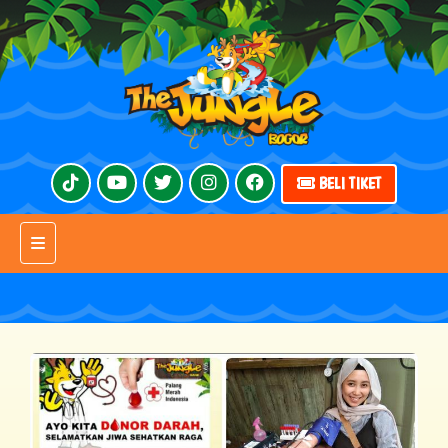
BELI TIKET
Toggle navigation