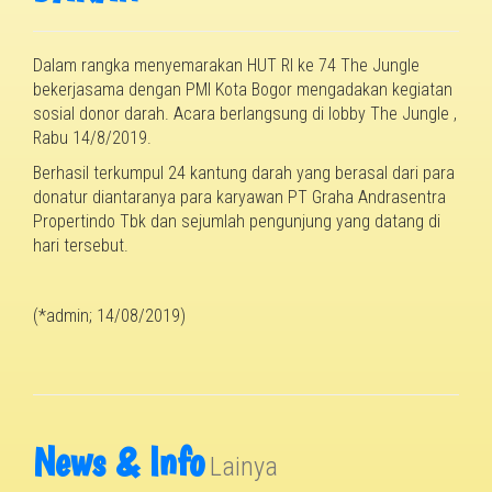
Dalam rangka menyemarakan HUT RI ke 74 The Jungle
bekerjasama dengan PMI Kota Bogor mengadakan kegiatan
sosial donor darah. Acara berlangsung di lobby The Jungle ,
Rabu 14/8/2019.
Berhasil terkumpul 24 kantung darah yang berasal dari para
donatur diantaranya para karyawan PT Graha Andrasentra
Propertindo Tbk dan sejumlah pengunjung yang datang di
hari tersebut.
(*admin; 14/08/2019)
News & Info
Lainya