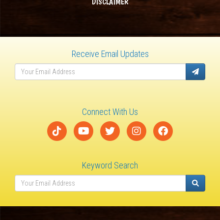
DISCLAIMER
Receive Email Updates
Connect With Us
Keyword Search