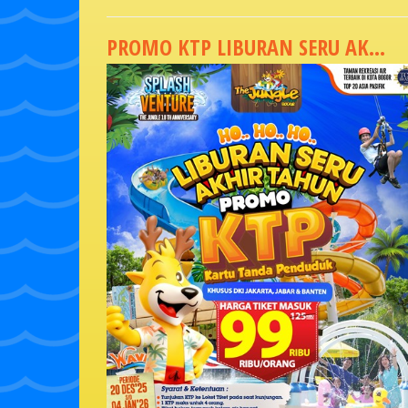
PROMO KTP LIBURAN SERU AK...