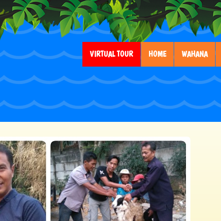
VIRTUAL TOUR
HOME
WAHANA