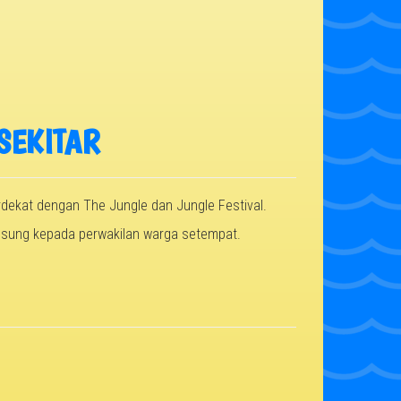
SEKITAR
dekat dengan The Jungle dan Jungle Festival.
ngsung kepada perwakilan warga setempat.