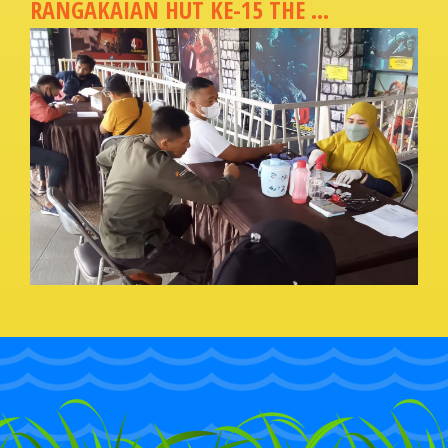
RANGAKAIAN HUT KE-15 THE ...