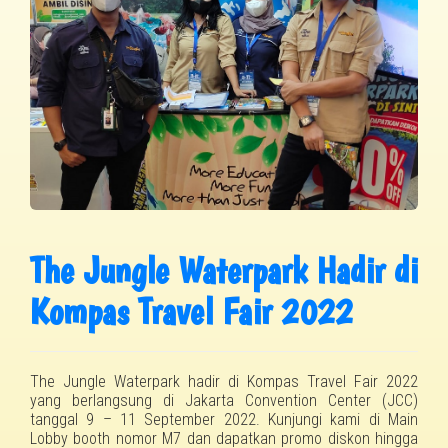
The Jungle Waterpark Hadir di
Kompas Travel Fair 2022
The Jungle Waterpark hadir di Kompas Travel Fair 2022
yang berlangsung di Jakarta Convention Center (JCC)
tanggal 9 – 11 September 2022. Kunjungi kami di Main
Lobby booth nomor M7 dan dapatkan promo diskon hingga