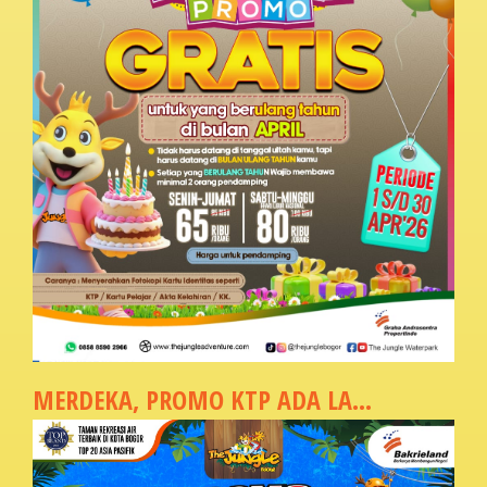
MERDEKA, PROMO KTP ADA LA...