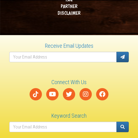
PARTNER
DISCLAIMER
Receive Email Updates
Connect With Us
Keyword Search