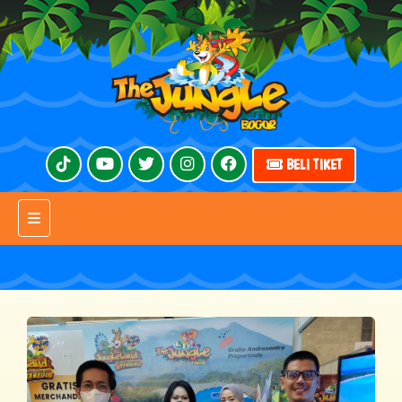
BELI TIKET
Toggle navigation